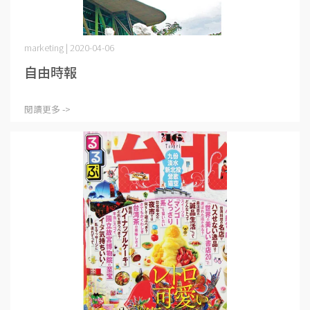
marketing | 2020-04-06
自由時報
閱讀更多 ->