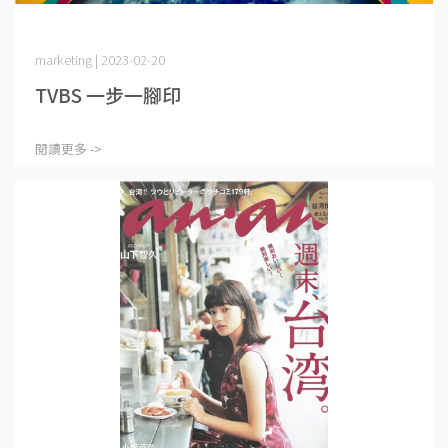
marketing | 2023-02-20
TVBS 一步一腳印
閱讀更多 ->