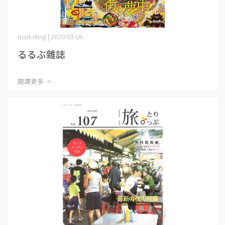
marketing | 2020-03-06
るるぶ雜誌
閱讀更多 ->