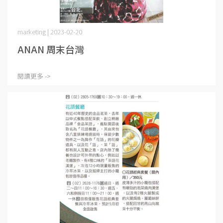
marketing | 2023-02-20
ANAN 周末台灣
閱讀更多 ->